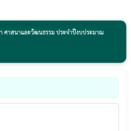
ศึกษา ศาสนาและวัฒนธรรม ประจำปีงบประมาณ