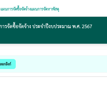
›
แผนการจัดซื้อจัดจ้างแผนการจัดหาพัสดุ
การจัดซื้อจัดจ้าง ประจำปีงบประมาณ พ.ศ. 2567
ลอกลิงก์